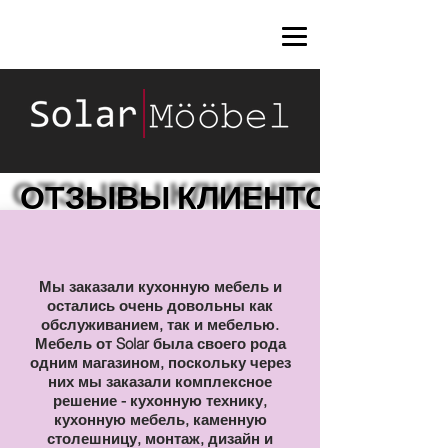
ОТЗЫВЫ КЛИЕНТОВ
ОТЗЫВЫ КЛИЕНТОВ
Мы заказали кухонную мебель и
остались очень довольны как
обслуживанием, так и мебелью.
Мебель от Solar была своего рода
одним магазином, поскольку через
них мы заказали комплексное
решение - кухонную технику,
кухонную мебель, каменную
столешницу, монтаж, дизайн и