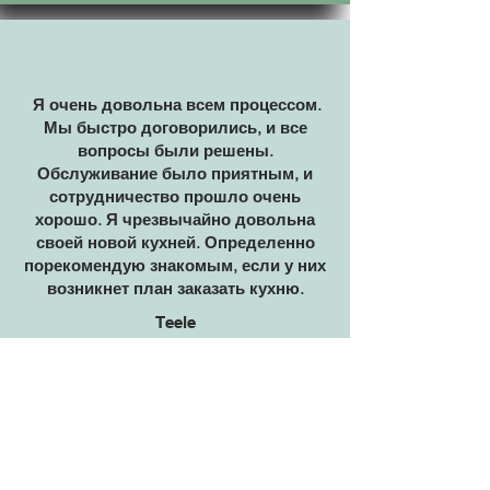
Я очень довольна всем процессом.
Мы быстро договорились, и все
вопросы были решены.
Обслуживание было приятным, и
сотрудничество прошло очень
хорошо. Я чрезвычайно довольна
своей новой кухней. Определенно
порекомендую знакомым, если у них
возникнет план заказать кухню.
Teele
Работа выполнена быстро и
качественно! Основой всего